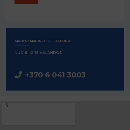
ARBA SKAMBINKITE TELEFONU
NUO 8 IKI 19 VALANDOS​
+370 6 041 3003